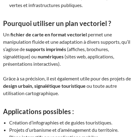
vertes et infrastructures publiques.
Pourquoi utiliser un plan vectoriel ?
Un
fichier de carte en format vectoriel
permet une
manipulation fluide et une adaptation à divers supports, qu’il
s’agisse de
supports imprimés
(affiches, brochures,
signalétique) ou
numériques
(sites web, applications,
présentations interactives).
Grâce à sa précision, il est également utile pour des projets de
design urbain, signalétique touristique
ou toute autre
utilisation cartographique.
Applications possibles :
Création d’infographies et de guides touristiques.
Projets d’urbanisme et d’aménagement du territoire.