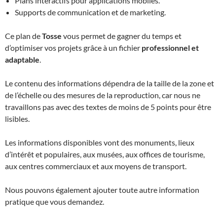
Plans interactifs pour applications mobiles.
Supports de communication et de marketing.
Ce plan de
Tosse
vous permet de gagner du temps et
d’optimiser vos projets grâce à un fichier
professionnel et
adaptable
.
Le contenu des informations dépendra de la taille de la zone et
de l’échelle ou des mesures de la reproduction, car nous ne
travaillons pas avec des textes de moins de 5 points pour être
lisibles.
Les informations disponibles vont des monuments, lieux
d’intérêt et populaires, aux musées, aux offices de tourisme,
aux centres commerciaux et aux moyens de transport.
Nous pouvons également ajouter toute autre information
pratique que vous demandez.