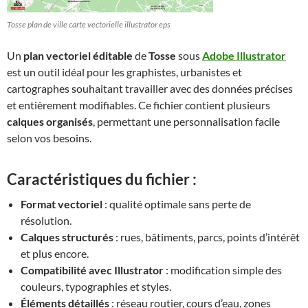
Tosse plan de ville carte vectorielle illustrator eps
Un
plan vectoriel éditable
de
Tosse
sous
Adobe Illustrator
est un outil idéal pour les graphistes, urbanistes et
cartographes souhaitant travailler avec des données précises
et entièrement modifiables. Ce fichier contient plusieurs
calques organisés
, permettant une personnalisation facile
selon vos besoins.
Caractéristiques du fichier :
Format vectoriel
: qualité optimale sans perte de
résolution.
Calques structurés
: rues, bâtiments, parcs, points d’intérêt
et plus encore.
Compatibilité avec Illustrator
: modification simple des
couleurs, typographies et styles.
Éléments détaillés
: réseau routier, cours d’eau, zones