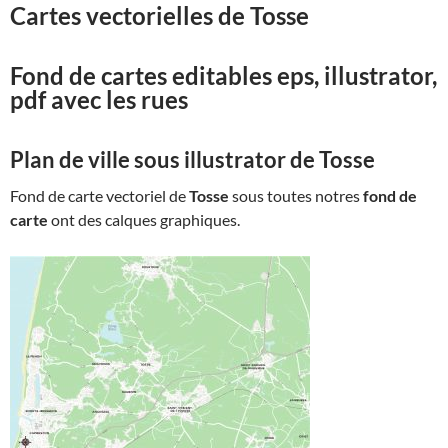
Cartes vectorielles de
Tosse
Fond de cartes editables eps, illustrator,
pdf avec les rues
Plan de ville sous illustrator de
Tosse
Fond de carte vectoriel de
Tosse
sous toutes notres
fond de
carte
ont des calques graphiques.