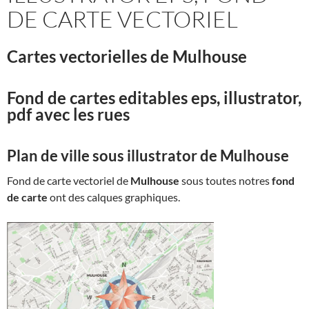
DE CARTE VECTORIEL
Cartes vectorielles de Mulhouse
Fond de cartes editables eps, illustrator,
pdf avec les rues
Plan de ville sous illustrator de Mulhouse
Fond de carte vectoriel de
Mulhouse
sous toutes notres
fond
de carte
ont des calques graphiques.