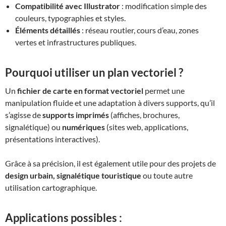
Compatibilité avec Illustrator
: modification simple des
couleurs, typographies et styles.
Éléments détaillés
: réseau routier, cours d’eau, zones
vertes et infrastructures publiques.
Pourquoi utiliser un plan vectoriel ?
Un
fichier de carte en format vectoriel
permet une
manipulation fluide et une adaptation à divers supports, qu’il
s’agisse de
supports imprimés
(affiches, brochures,
signalétique) ou
numériques
(sites web, applications,
présentations interactives).
Grâce à sa précision, il est également utile pour des projets de
design urbain, signalétique touristique
ou toute autre
utilisation cartographique.
Applications possibles :