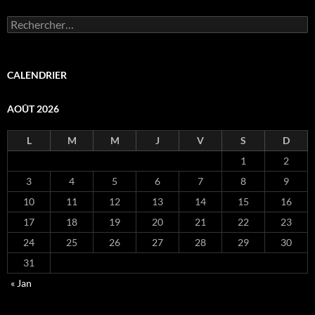
Rechercher :
CALENDRIER
AOÛT 2026
L
M
M
J
V
S
D
1
2
3
4
5
6
7
8
9
10
11
12
13
14
15
16
17
18
19
20
21
22
23
24
25
26
27
28
29
30
31
« Jan