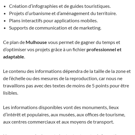
Création d’infographies et de guides touristiques.
Projets d’urbanisme et d’aménagement du territoire.
Plans interactifs pour applications mobiles.
Supports de communication et de marketing.
Ce plan de
Mulhouse
vous permet de gagner du temps et
d’optimiser vos projets grâce à un fichier
professionnel et
adaptable
.
Le contenu des informations dépendra de la taille de la zone et
de l’échelle ou des mesures de la reproduction, car nous ne
travaillons pas avec des textes de moins de 5 points pour être
lisibles.
Les informations disponibles vont des monuments, lieux
d’intérêt et populaires, aux musées, aux offices de tourisme,
aux centres commerciaux et aux moyens de transport.