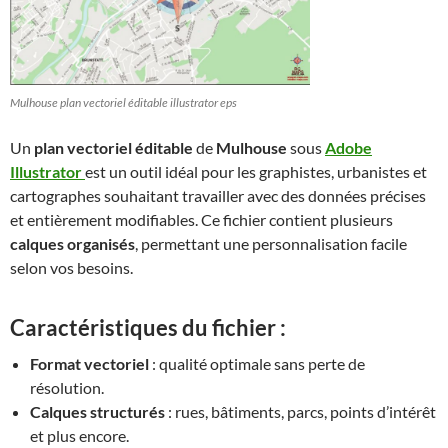
Mulhouse plan vectoriel éditable illustrator eps
Un
plan vectoriel éditable
de
Mulhouse
sous
Adobe
Illustrator
est un outil idéal pour les graphistes, urbanistes et
cartographes souhaitant travailler avec des données précises
et entièrement modifiables. Ce fichier contient plusieurs
calques organisés
, permettant une personnalisation facile
selon vos besoins.
Caractéristiques du fichier :
Format vectoriel
: qualité optimale sans perte de
résolution.
Calques structurés
: rues, bâtiments, parcs, points d’intérêt
et plus encore.