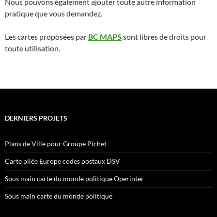
Nous pouvons également ajouter toute autre information
pratique que vous demandez.
Les cartes proposées par
BC MAPS
sont
libres de droits pour
toute utilisation.
DERNIERS PROJETS
Plans de Ville pour Groupe Pichet
Carte pliée Europe codes postaux DSV
Sous main carte du monde politique Operinter
Sous main carte du monde politique