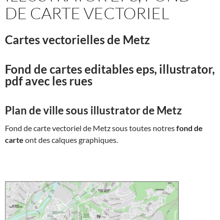
DE CARTE VECTORIEL
Cartes vectorielles de Metz
Fond de cartes editables eps, illustrator,
pdf avec les rues
Plan de ville sous illustrator de Metz
Fond de carte vectoriel de Metz sous toutes notres
fond de
carte
ont des calques graphiques.