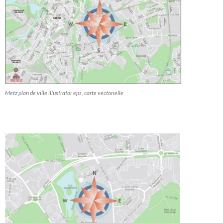
Metz plan de ville illustrator eps, carte vectorielle