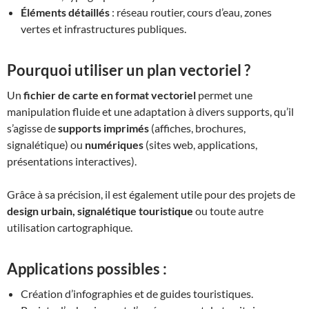
Éléments détaillés
: réseau routier, cours d’eau, zones
vertes et infrastructures publiques.
Pourquoi utiliser un plan vectoriel ?
Un
fichier de carte en format vectoriel
permet une
manipulation fluide et une adaptation à divers supports, qu’il
s’agisse de
supports imprimés
(affiches, brochures,
signalétique) ou
numériques
(sites web, applications,
présentations interactives).
Grâce à sa précision, il est également utile pour des projets de
design urbain, signalétique touristique
ou toute autre
utilisation cartographique.
Applications possibles :
Création d’infographies et de guides touristiques.