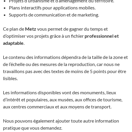
Projets d’urbanisme et d’aménagement du territoire.
Plans interactifs pour applications mobiles.
Supports de communication et de marketing.
Ce plan de
Metz
vous permet de gagner du temps et
d’optimiser vos projets grâce à un fichier
professionnel et
adaptable
.
Le contenu des informations dépendra de la taille de la zone et
de l’échelle ou des mesures de la reproduction, car nous ne
travaillons pas avec des textes de moins de 5 points pour être
lisibles.
Les informations disponibles vont des monuments, lieux
d’intérêt et populaires, aux musées, aux offices de tourisme,
aux centres commerciaux et aux moyens de transport.
Nous pouvons également ajouter toute autre information
pratique que vous demandez.