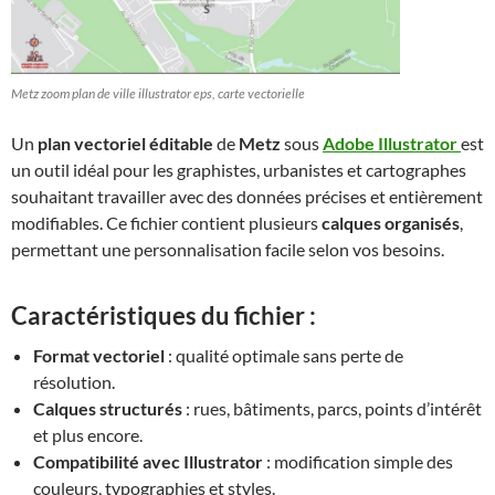
Metz zoom plan de ville illustrator eps, carte vectorielle
Un
plan vectoriel éditable
de
Metz
sous
Adobe Illustrator
est
un outil idéal pour les graphistes, urbanistes et cartographes
souhaitant travailler avec des données précises et entièrement
modifiables. Ce fichier contient plusieurs
calques organisés
,
permettant une personnalisation facile selon vos besoins.
Caractéristiques du fichier :
Format vectoriel
: qualité optimale sans perte de
résolution.
Calques structurés
: rues, bâtiments, parcs, points d’intérêt
et plus encore.
Compatibilité avec Illustrator
: modification simple des
couleurs, typographies et styles.