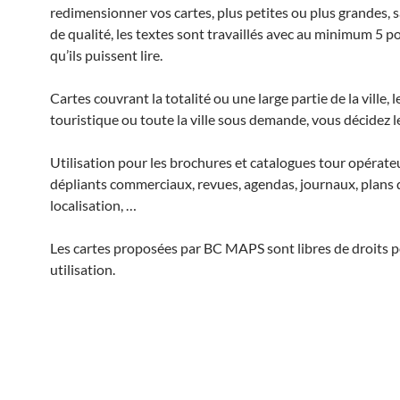
redimensionner vos cartes, plus petites ou plus grandes, 
de qualité, les textes sont travaillés avec au minimum 5 po
qu’ils puissent lire.
Cartes couvrant la totalité ou une large partie de la ville, l
touristique ou toute la ville sous demande, vous décidez le
Utilisation pour les brochures et catalogues tour opérate
dépliants commerciaux, revues, agendas, journaux, plans 
localisation, …
Les cartes proposées par BC MAPS sont
libres de droits 
utilisation.