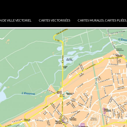
N DE VILLE VECTORIEL
CARTES VECTORISÉES
CARTES MURALES, CARTES PLIÉES