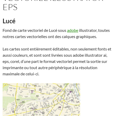
EPS
Lucé
Fond de carte vectoriel de Lucé sous
adobe
illustrator, toutes
notres cartes vectorielles ont des calques graphiques.
Les cartes sont entièrement éditables, non seulement fonts et
aussi couleurs, et sont sont livrées sous adobe illustrator ai,
eps, corel, d’une part le format vectoriel permet la sortie sur
imprimante ou tout autre périphérique à la résolution
maximale de celui-ci.