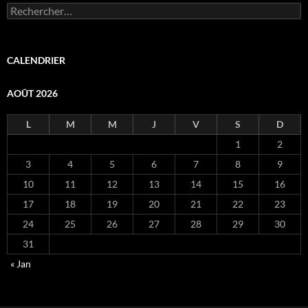
Rechercher :
CALENDRIER
AOÛT 2026
L
M
M
J
V
S
D
1
2
3
4
5
6
7
8
9
10
11
12
13
14
15
16
17
18
19
20
21
22
23
24
25
26
27
28
29
30
31
« Jan