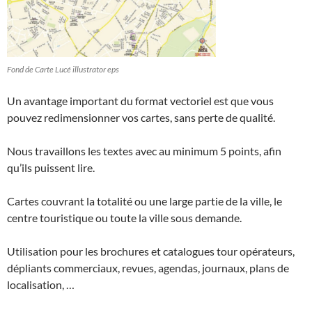
Fond de Carte Lucé illustrator eps
Un avantage important du format vectoriel est que vous
pouvez redimensionner vos cartes, sans perte de qualité.
Nous travaillons les textes avec au minimum 5 points, afin
qu’ils puissent lire.
Cartes couvrant la totalité ou une large partie de la ville, le
centre touristique ou toute la ville sous demande.
Utilisation pour les brochures et catalogues tour opérateurs,
dépliants commerciaux, revues, agendas, journaux, plans de
localisation, …