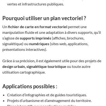
vertes et infrastructures publiques.
Pourquoi utiliser un plan vectoriel ?
Un
fichier de carte en format vectoriel
permet une
manipulation fluide et une adaptation à divers supports, qu’il
s’agisse de
supports imprimés
(affiches, brochures,
signalétique) ou
numériques
(sites web, applications,
présentations interactives).
Grâce à sa précision, il est également utile pour des projets de
design urbain, signalétique touristique
ou toute autre
utilisation cartographique.
Applications possibles :
Création d’infographies et de guides touristiques.
Projets d’urbanisme et d’aménagement du territoire.