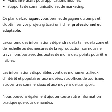
Plans interactifs pour applications mobiles.
Supports de communication et de marketing.
Ce plan de
Launaguet
vous permet de gagner du temps et
d’optimiser vos projets grâce à un fichier
professionnel et
adaptable
.
Le contenu des informations dépendra de la taille de la zone et
de l’échelle ou des mesures de la reproduction, car nous ne
travaillons pas avec des textes de moins de 5 points pour être
lisibles.
Les informations disponibles vont des monuments, lieux
d’intérêt et populaires, aux musées, aux offices de tourisme,
aux centres commerciaux et aux moyens de transport.
Nous pouvons également ajouter toute autre information
pratique que vous demandez.