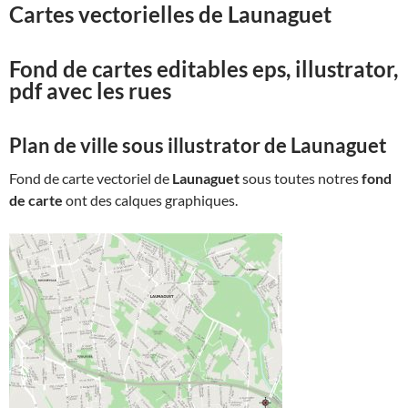
Cartes vectorielles de
Launaguet
Fond de cartes editables eps, illustrator,
pdf avec les rues
Plan de ville sous illustrator de
Launaguet
Fond de carte vectoriel de
Launaguet
sous toutes notres
fond
de carte
ont des calques graphiques.