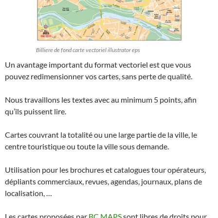
Billiere de fond carte vectoriel illustrator eps
Un avantage important du format vectoriel est que vous
pouvez redimensionner vos cartes, sans perte de qualité.
Nous travaillons les textes avec au minimum 5 points, afin
qu’ils puissent lire.
Cartes couvrant la totalité ou une large partie de la ville, le
centre touristique ou toute la ville sous demande.
Utilisation pour les brochures et catalogues tour opérateurs,
dépliants commerciaux, revues, agendas, journaux, plans de
localisation, …
Les cartes proposées par
BC MAPS
sont
libres de droits pour