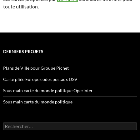
toute utilisation.
DERNIERS PROJETS
Plans de Ville pour Groupe Pichet
Carte pliée Europe codes postaux DSV
Sous main carte du monde politique Operinter
Sous main carte du monde politique
Rechercher :