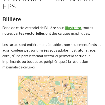
EPS
Billière
Fond de carte vectoriel de
Billière
sous
illustrator
, toutes
notres
cartes vectorielles
ont des calques graphiques.
Les cartes sont entièrement éditables, non seulement fonts et
aussi couleurs, et sont livrées sous adobe illustrator ai, eps,
corel, d’une part le format vectoriel permet la sortie sur
imprimante ou tout autre périphérique à la résolution
maximale de celui-ci.